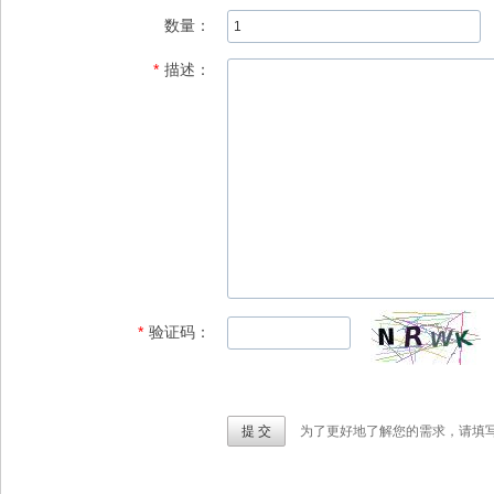
数量：
*
描述：
*
验证码：
为了更好地了解您的需求，请填