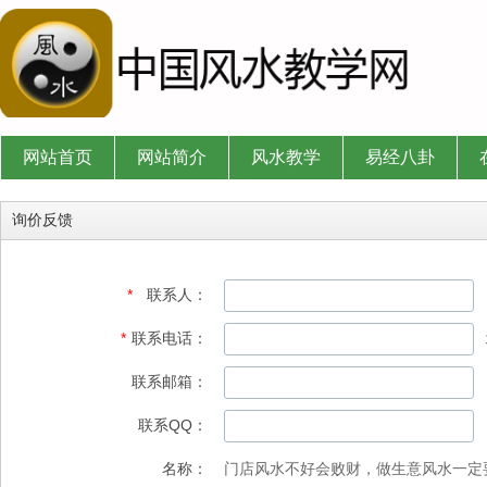
网站首页
网站简介
风水教学
易经八卦
询价反馈
*
联系人：
*
联系电话：
联系邮箱：
联系QQ：
名称：
门店风水不好会败财，做生意风水一定