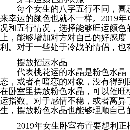
每个女生的八字五行不同，喜忌
来幸运的颜色也就不一样。2019
况和五行情况，选择能够旺运颜色
上，能够增加对方对自己的好感度
利。对于一些处于冷战的情侣，也
摆放招运水晶
代表桃花运的水晶是粉色水晶，
态，或者有暗恋的对象，没有得到
在卧室里摆放粉色水晶，可以催旺
运指数。对于感情不稳，或者离异
生，摆放粉色水晶也能够理顺自己
2019年女生卧室布置要想利正