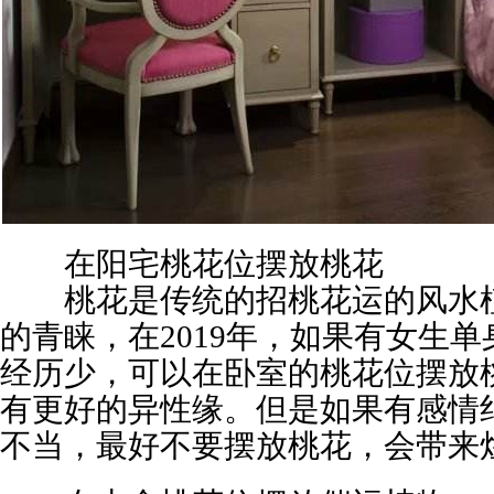
在阳宅桃花位摆放桃花
桃花是传统的招桃花运的风水植
的青睐，在2019年，如果有女生
经历少，可以在卧室的桃花位摆放
有更好的异性缘。但是如果有感情
不当，最好不要摆放桃花，会带来