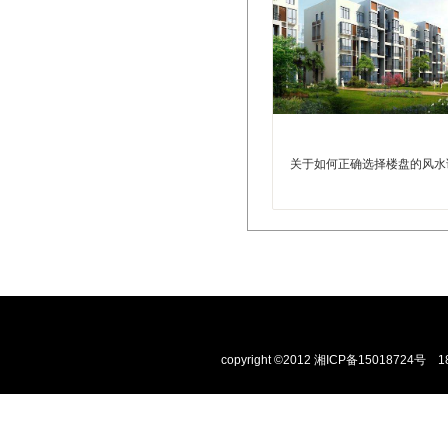
关于如何正确选择楼盘的风水
copyright ©2012
湘ICP备15018724号
1