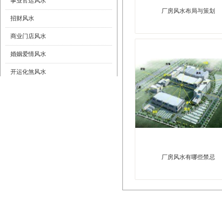
事业官运风水
厂房风水布局与策划
招财风水
商业门店风水
婚姻爱情风水
开运化煞风水
风水摆件
厂房风水有哪些禁忌